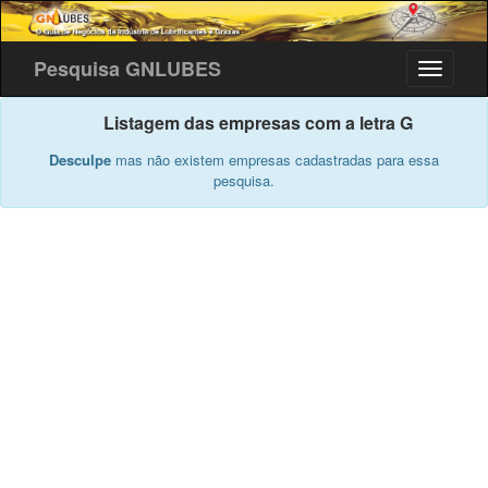
Pesquisa GNLUBES
Listagem das empresas com a letra G
Desculpe
mas não existem empresas cadastradas para essa
pesquisa.